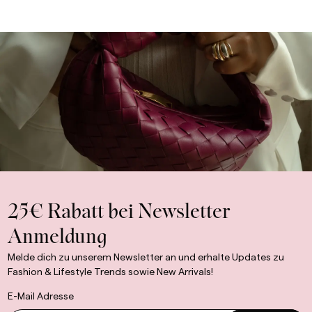
25€ Rabatt bei Newsletter
Anmeldung
Melde dich zu unserem Newsletter an und erhalte Updates zu
Fashion & Lifestyle Trends sowie New Arrivals!
E-Mail Adresse