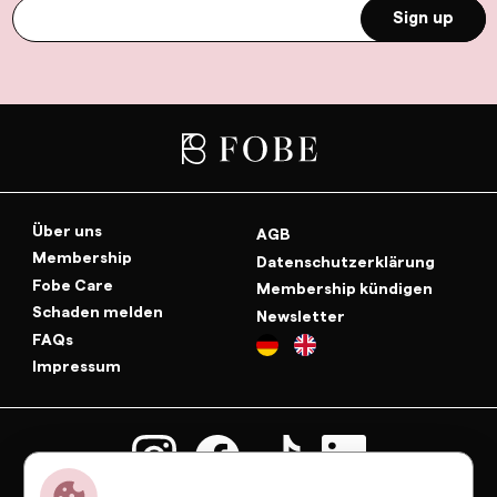
Sign up
Über uns
AGB
Membership
Datenschutzerklärung
Fobe Care
Membership kündigen
Schaden melden
Newsletter
FAQs
Impressum