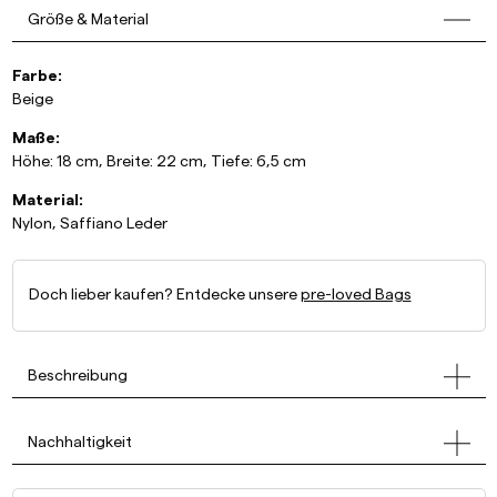
Größe & Material
Farbe:
Beige
Maße:
Höhe: 18 cm, Breite: 22 cm, Tiefe: 6,5 cm
Material:
Nylon, Saffiano Leder
Doch lieber kaufen? Entdecke unsere
pre-loved Bags
Beschreibung
Nachhaltigkeit