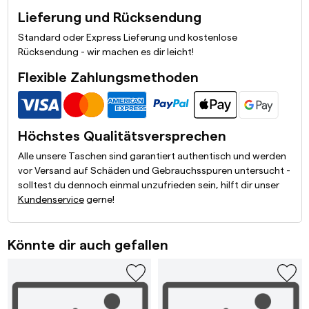
Lieferung und Rücksendung
Standard oder Express Lieferung und kostenlose
Rücksendung - wir machen es dir leicht!
Flexible Zahlungsmethoden
Höchstes Qualitätsversprechen
Alle unsere Taschen sind garantiert authentisch und werden
vor Versand auf Schäden und Gebrauchsspuren untersucht -
solltest du dennoch einmal unzufrieden sein, hilft dir unser
Kundenservice
gerne!
Könnte dir auch gefallen