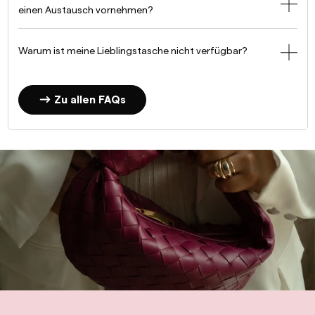
einen Austausch vornehmen?
Warum ist meine Lieblingstasche nicht verfügbar?
Zu allen FAQs