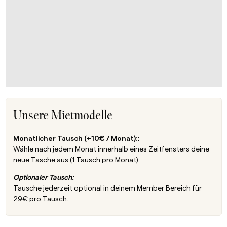
Unsere Mietmodelle
Monatlicher Tausch (+10€ / Monat):
:
Wähle nach jedem Monat innerhalb eines Zeitfensters deine
neue Tasche aus (1 Tausch pro Monat).
Optionaler Tausch:
Tausche jederzeit optional in deinem Member Bereich für
29€ pro Tausch.