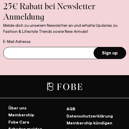
25€ Rabatt bei Newsletter
Anmeldung
Melde dich zu unserem Newsletter an und erhalte Updates zu
Fashion & Lifestyle Trends sowie New Arrivals!
E-Mail Adresse
Sign up
Über uns
AGB
Membership
Datenschutzerklärung
Fobe Care
Membership kündigen