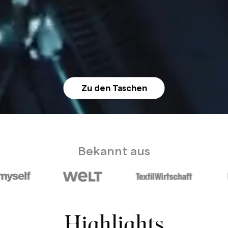
Zu den Taschen
Bekannt aus
Highlights