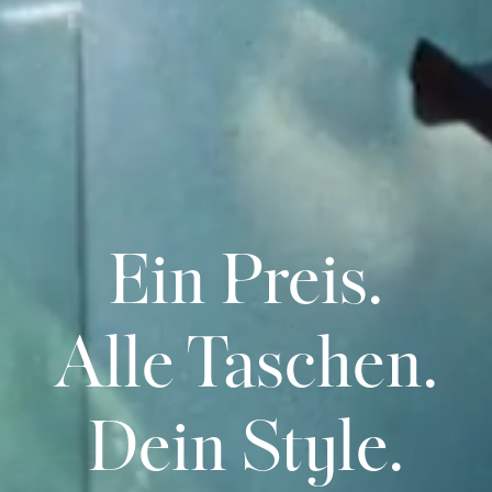
Ein Preis.
Alle Taschen.
Dein Style.