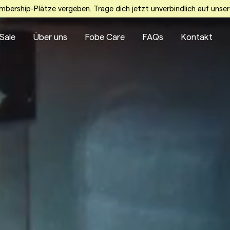
embership-Plätze vergeben. Trage dich jetzt unverbindlich auf unser
Sale
Über uns
Fobe Care
FAQs
Kontakt