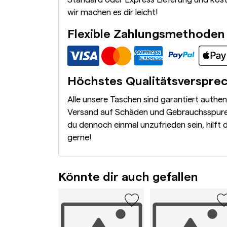
wir machen es dir leicht!
Flexible Zahlungsmethoden
Höchstes Qualitätsverspre
Alle unsere Taschen sind garantiert authe
Versand auf Schäden und Gebrauchsspuren
du dennoch einmal unzufrieden sein, hilft 
gerne!
Könnte dir auch gefallen