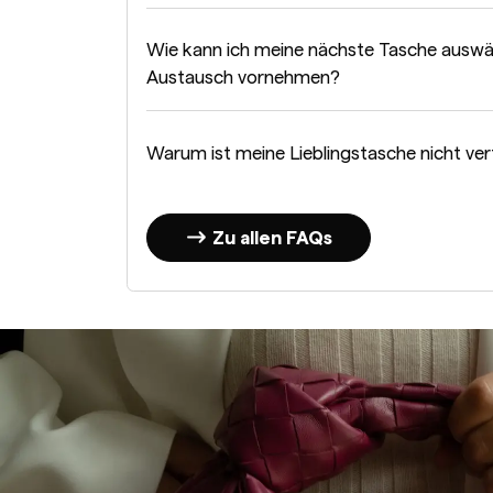
Wie kann ich meine nächste Tasche auswä
Austausch vornehmen?
Warum ist meine Lieblingstasche nicht ve
Zu allen FAQs