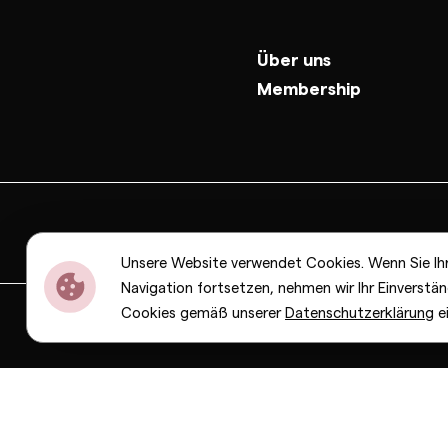
Über uns
Membership
Unsere Website verwendet Cookies. Wenn Sie Ih
Navigation fortsetzen, nehmen wir Ihr Einverstän
Cookies gemäß unserer
Datenschutzerklärung
e
Dior
Bottega Veneta
Celine