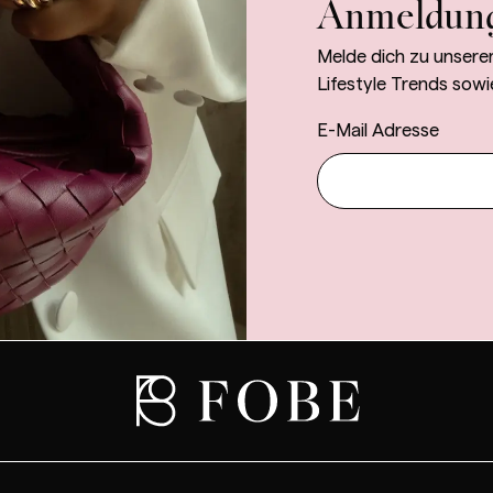
Anmeldun
Melde dich zu unsere
Lifestyle Trends sowi
E-Mail Adresse