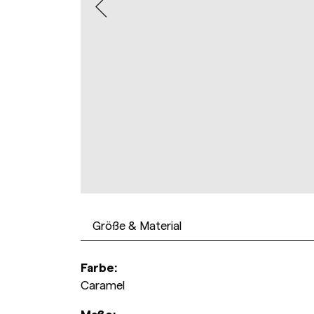
Größe & Material
Farbe:
Caramel