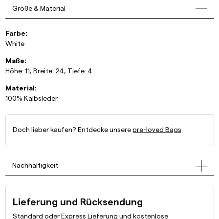
Größe & Material
Farbe:
White
Maße:
Höhe: 11, Breite: 24, Tiefe: 4
Material:
100% Kalbsleder
Doch lieber kaufen? Entdecke unsere
pre-loved Bags
Nachhaltigkeit
Lieferung und Rücksendung
Standard oder Express Lieferung und kostenlose