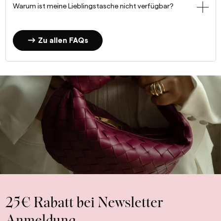
Warum ist meine Lieblingstasche nicht verfügbar?
Zu allen FAQs
25€ Rabatt bei Newsletter