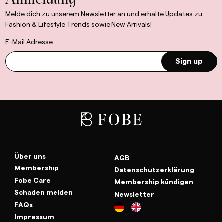
Anmeldung
Melde dich zu unserem Newsletter an und erhalte Updates zu
Fashion & Lifestyle Trends sowie New Arrivals!
E-Mail Adresse
Sign up
Über uns
AGB
Membership
Datenschutzerklärung
Fobe Care
Membership kündigen
Schaden melden
Newsletter
FAQs
Impressum