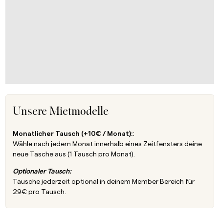
Unsere Mietmodelle
Monatlicher Tausch (+10€ / Monat):
:
Wähle nach jedem Monat innerhalb eines Zeitfensters deine
neue Tasche aus (1 Tausch pro Monat).
Optionaler Tausch:
Tausche jederzeit optional in deinem Member Bereich für
29€ pro Tausch.