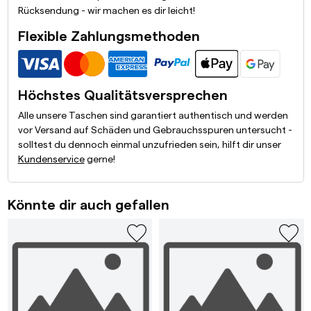
Rücksendung - wir machen es dir leicht!
Flexible Zahlungsmethoden
Höchstes Qualitätsversprechen
Alle unsere Taschen sind garantiert authentisch und werden
vor Versand auf Schäden und Gebrauchsspuren untersucht -
solltest du dennoch einmal unzufrieden sein, hilft dir unser
Kundenservice
gerne!
Könnte dir auch gefallen