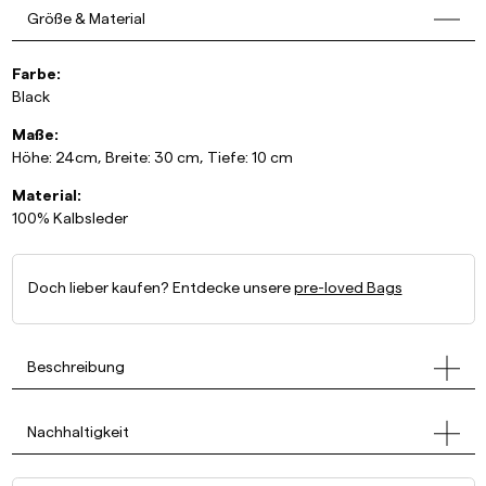
Größe & Material
Farbe:
Black
Maße:
Höhe: 24cm, Breite: 30 cm, Tiefe: 10 cm
Material:
100% Kalbsleder
Doch lieber kaufen? Entdecke unsere
pre-loved Bags
Beschreibung
Nachhaltigkeit