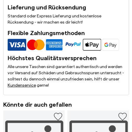
Lieferung und Rücksendung
Standard oder Express Lieferung und kostenlose
Rücksendung - wir machen es dir leicht!
Flexible Zahlungsmethoden
Höchstes Qualitätsversprechen
Alle unsere Taschen sind garantiert authentisch und werden
vor Versand auf Schäden und Gebrauchsspuren untersucht -
solltest du dennoch einmal unzufrieden sein, hilft dir unser
Kundenservice
gerne!
Könnte dir auch gefallen