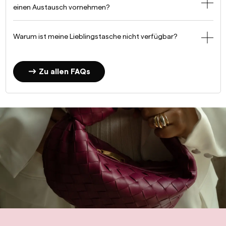
einen Austausch vornehmen?
Warum ist meine Lieblingstasche nicht verfügbar?
Zu allen FAQs