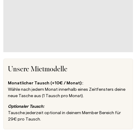
Unsere Mietmodelle
Monatlicher Tausch (+10€ / Monat):
:
Wähle nach jedem Monat innerhalb eines Zeitfensters deine
neue Tasche aus (1 Tausch pro Monat).
Optionaler Tausch:
Tausche jederzeit optional in deinem Member Bereich für
29€ pro Tausch.