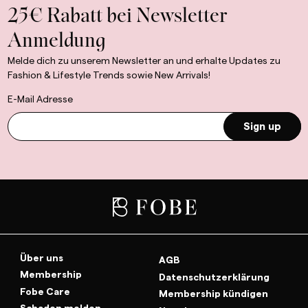
25€ Rabatt bei Newsletter
Anmeldung
Melde dich zu unserem Newsletter an und erhalte Updates zu
Fashion & Lifestyle Trends sowie New Arrivals!
E-Mail Adresse
Sign up
Über uns
AGB
Membership
Datenschutzerklärung
Fobe Care
Membership kündigen