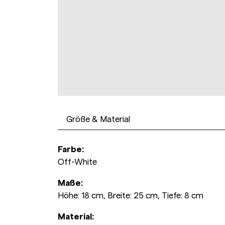
Größe & Material
Farbe:
Off-White
Maße:
Höhe: 18 cm, Breite: 25 cm, Tiefe: 8 cm
Material: