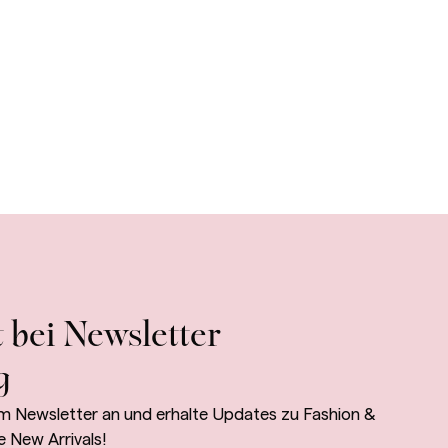
 bei Newsletter
g
m Newsletter an und erhalte Updates zu Fashion &
e New Arrivals!