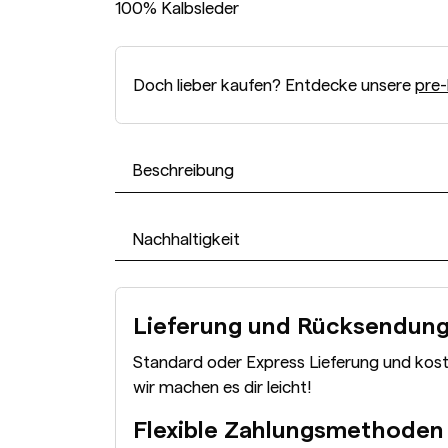
100% Kalbsleder
Doch lieber kaufen? Entdecke unsere
pre-
Beschreibung
Nachhaltigkeit
Lieferung und Rücksendun
Standard oder Express Lieferung und kos
wir machen es dir leicht!
Flexible Zahlungsmethoden