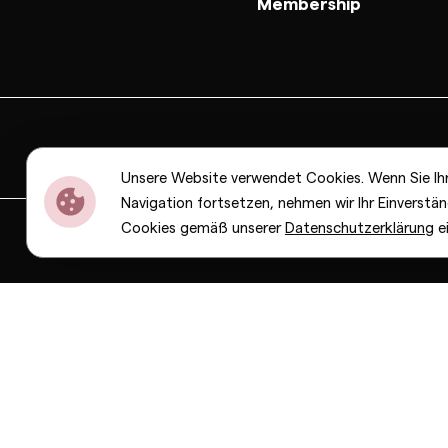
Membership
Unsere Website verwendet Cookies. Wenn Sie Ih
Navigation fortsetzen, nehmen wir Ihr Einverstän
Cookies gemäß unserer
Datenschutzerklärung
e
Dior
Bottega Veneta
Celine