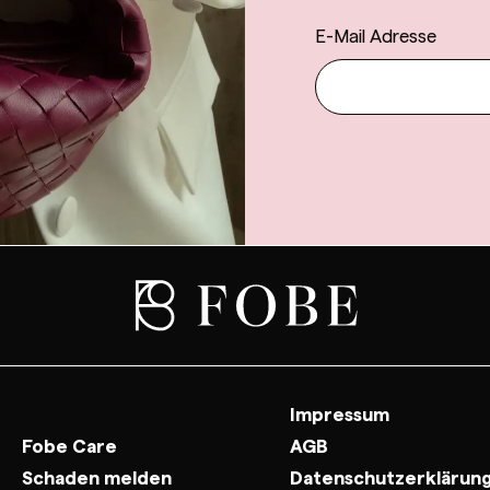
E-Mail Adresse
Impressum
Fobe Care
AGB
Schaden melden
Datenschutzerklärun