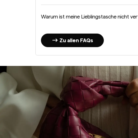
Warum ist meine Lieblingstasche nicht ve
Zu allen FAQs