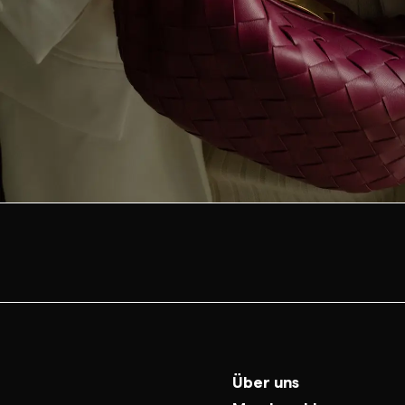
Über uns