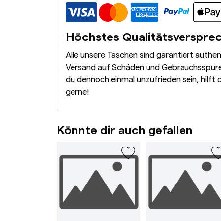
Höchstes Qualitätsverspre
Alle unsere Taschen sind garantiert authe
Versand auf Schäden und Gebrauchsspuren
du dennoch einmal unzufrieden sein, hilft 
gerne!
Könnte dir auch gefallen