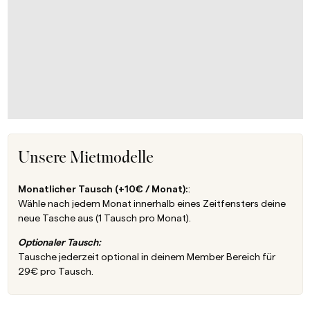
Unsere Mietmodelle
Monatlicher Tausch (+10€ / Monat):
:
Wähle nach jedem Monat innerhalb eines Zeitfensters deine
neue Tasche aus (1 Tausch pro Monat).
Optionaler Tausch:
Tausche jederzeit optional in deinem Member Bereich für
29€ pro Tausch.