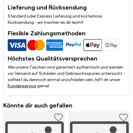
Lieferung und Rücksendung
Standard oder Express Lieferung und kostenlose
Rücksendung - wir machen es dir leicht!
Flexible Zahlungsmethoden
Höchstes Qualitätsversprechen
Alle unsere Taschen sind garantiert authentisch und werden
vor Versand auf Schäden und Gebrauchsspuren untersucht -
solltest du dennoch einmal unzufrieden sein, hilft dir unser
Kundenservice
gerne!
Könnte dir auch gefallen