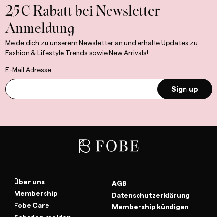
25€ Rabatt bei Newsletter
Anmeldung
Melde dich zu unserem Newsletter an und erhalte Updates zu
Fashion & Lifestyle Trends sowie New Arrivals!
E-Mail Adresse
Sign up
Über uns
AGB
Membership
Datenschutzerklärung
Fobe Care
Membership kündigen