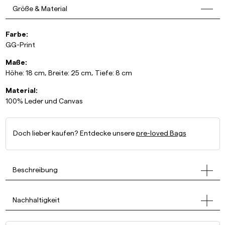
Größe & Material
Farbe:
GG-Print
Maße:
Höhe: 18 cm, Breite: 25 cm, Tiefe: 8 cm
Material:
100% Leder und Canvas
Doch lieber kaufen? Entdecke unsere
pre-loved Bags
Beschreibung
Nachhaltigkeit