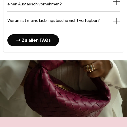
einen Austausch vornehmen?
Warum ist meine Lieblingstasche nicht verfügbar?
Zu allen FAQs