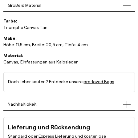
Größe & Material
Farbe:
Triomphe Canvas Tan
Maße:
Höhe: 11,5 cm, Breite: 20,5 cm, Tiefe: 4 cm
Material:
Canvas, Einfassungen aus Kalbsleder
Doch lieber kaufen? Entdecke unsere
pre-loved Bags
Nachhaltigkeit
Lieferung und Rücksendung
Standard oder Express Lieferung und kostenlose