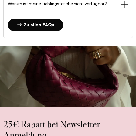
Warum ist meine Lieblingstasche nicht verfügbar?
Zu allen FAQs
25€ Rabatt bei Newsletter