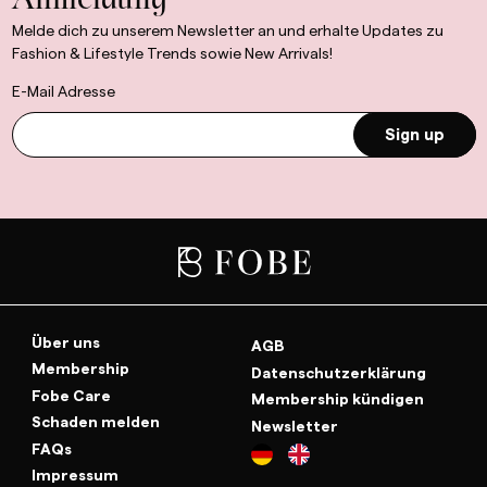
Anmeldung
Melde dich zu unserem Newsletter an und erhalte Updates zu
Fashion & Lifestyle Trends sowie New Arrivals!
E-Mail Adresse
Sign up
Über uns
AGB
Membership
Datenschutzerklärung
Fobe Care
Membership kündigen
Schaden melden
Newsletter
FAQs
Impressum