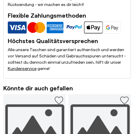
Rücksendung - wir machen es dir leicht!
Flexible Zahlungsmethoden
Höchstes Qualitätsversprechen
Alle unsere Taschen sind garantiert authentisch und werden
vor Versand auf Schäden und Gebrauchsspuren untersucht -
solltest du dennoch einmal unzufrieden sein, hilft dir unser
Kundenservice
gerne!
Könnte dir auch gefallen