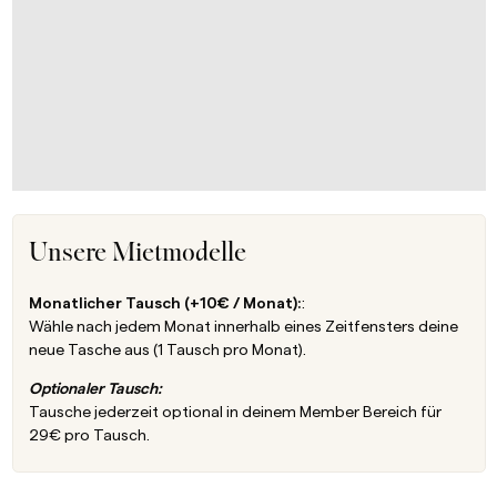
Unsere Mietmodelle
Monatlicher Tausch (+10€ / Monat):
:
Wähle nach jedem Monat innerhalb eines Zeitfensters deine
neue Tasche aus (1 Tausch pro Monat).
Optionaler Tausch:
Tausche jederzeit optional in deinem Member Bereich für
29€ pro Tausch.