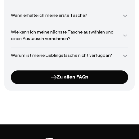
Wann erhalte ich meine erste Tasche?
Wie kann ich meine nächste Tasche auswählen und
einen Austausch vornehmen?
Warum ist meine Lieblingstasche nicht verfügbar?
Zu allen FAQs