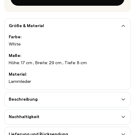
Größe & Material
Farbe:
White
Maße:
Höhe: 17 cm , Breite: 29 cm , Tiefe: 8 cm
Material:
Lammleder
Beschreibung
Nachhaltigkeit
Lieferung und Rücksendung