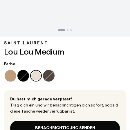
SAINT LAURENT
Lou Lou Medium
Farbe
Du hast mich gerade verpasst!
Trag dich ein und wir benachrichtigen dich sofort, sobald
diese Tasche wieder verfügbar ist.
BENACHRICHTIGUNG SENDEN