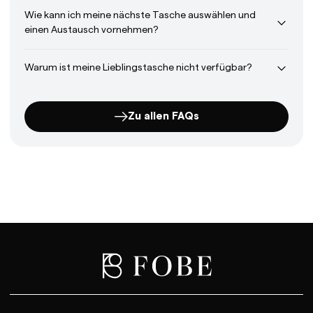
Wie kann ich meine nächste Tasche auswählen und
einen Austausch vornehmen?
Warum ist meine Lieblingstasche nicht verfügbar?
Zu allen FAQs