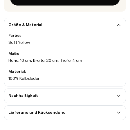
Größe & Material
Farbe:
Soft Yellow
Maße:
Höhe: 10 cm, Breite: 20 cm, Tiefe: 4 cm
Material:
100% Kalbsleder
Nachhaltigkeit
Lieferung und Rücksendung