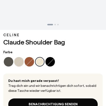
CELINE
Claude Shoulder Bag
Farbe
Du hast mich gerade verpasst!
Trag dich ein und wir benachrichtigen dich sofort, sobald
diese Tasche wieder verfügbar ist.
BENACHRICHTIGUNG SENDEN