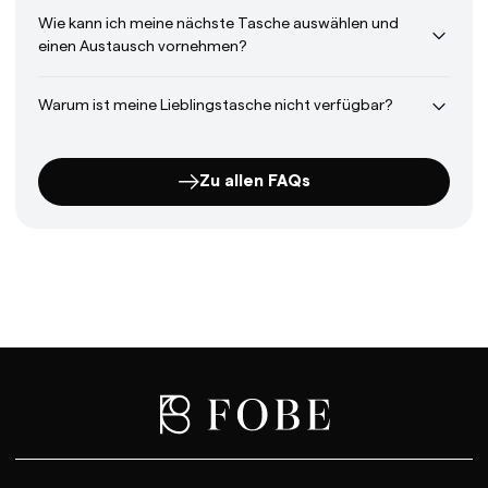
Wie kann ich meine nächste Tasche auswählen und
einen Austausch vornehmen?
Warum ist meine Lieblingstasche nicht verfügbar?
Zu allen FAQs