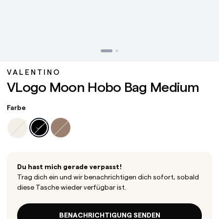
VALENTINO
VLogo Moon Hobo Bag Medium
Farbe
Du hast mich gerade verpasst!
Trag dich ein und wir benachrichtigen dich sofort, sobald
diese Tasche wieder verfügbar ist.
BENACHRICHTIGUNG SENDEN