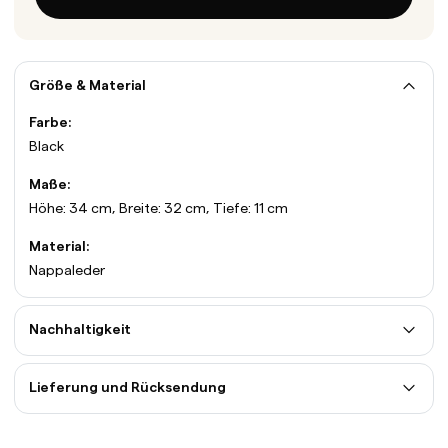
Größe & Material
Farbe:
Black
Maße:
Höhe: 34 cm, Breite: 32 cm, Tiefe: 11 cm
Material:
Nappaleder
Nachhaltigkeit
Lieferung und Rücksendung