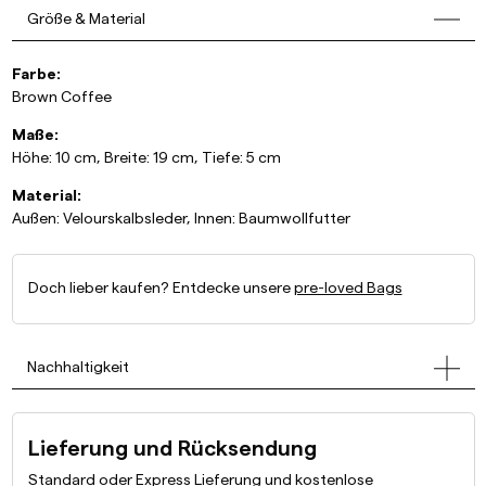
Größe & Material
Farbe:
Brown Coffee
Maße:
Höhe: 10 cm, Breite: 19 cm, Tiefe: 5 cm
Material:
Außen: Velourskalbsleder, Innen: Baumwollfutter
Doch lieber kaufen? Entdecke unsere
pre-loved Bags
Nachhaltigkeit
Lieferung und Rücksendung
Standard oder Express Lieferung und kostenlose