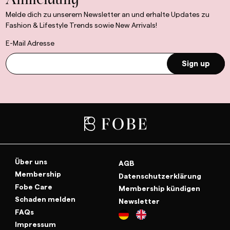
Anmeldung
Melde dich zu unserem Newsletter an und erhalte Updates zu
Fashion & Lifestyle Trends sowie New Arrivals!
E-Mail Adresse
Sign up
Über uns
AGB
Membership
Datenschutzerklärung
Fobe Care
Membership kündigen
Schaden melden
Newsletter
FAQs
Impressum