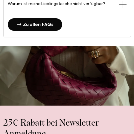
Warum ist meine Lieblingstasche nicht verfügbar?
Zu allen FAQs
25€ Rabatt bei Newsletter