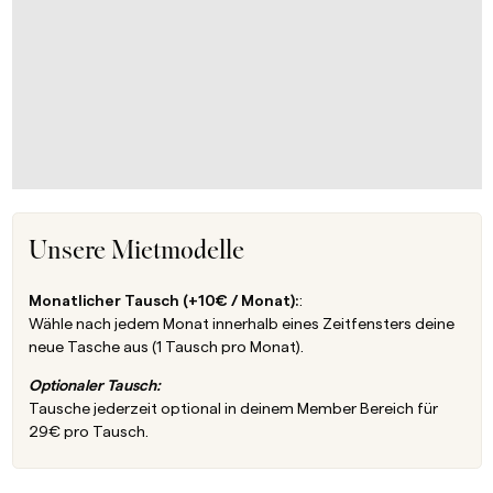
Unsere Mietmodelle
Monatlicher Tausch (+10€ / Monat):
:
Wähle nach jedem Monat innerhalb eines Zeitfensters deine
neue Tasche aus (1 Tausch pro Monat).
Optionaler Tausch:
Tausche jederzeit optional in deinem Member Bereich für
29€ pro Tausch.