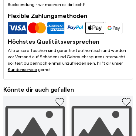
Rücksendung - wir machen es dir leicht!
Flexible Zahlungsmethoden
Höchstes Qualitätsversprechen
Alle unsere Taschen sind garantiert authentisch und werden
vor Versand auf Schäden und Gebrauchsspuren untersucht -
solltest du dennoch einmal unzufrieden sein, hilft dir unser
Kundenservice
gerne!
Könnte dir auch gefallen