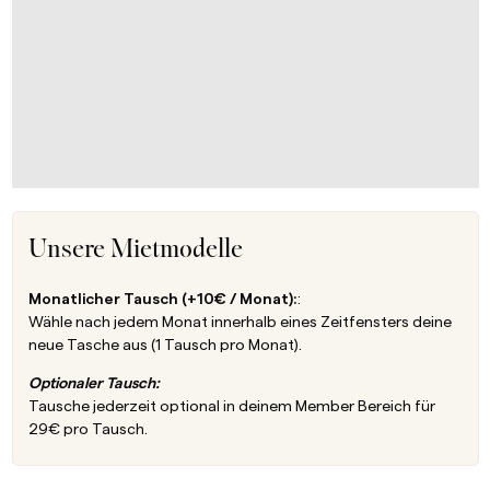
Unsere Mietmodelle
Monatlicher Tausch (+10€ / Monat):
:
Wähle nach jedem Monat innerhalb eines Zeitfensters deine
neue Tasche aus (1 Tausch pro Monat).
Optionaler Tausch:
Tausche jederzeit optional in deinem Member Bereich für
29€ pro Tausch.