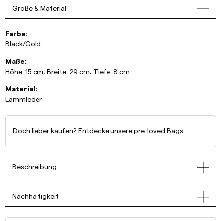
Größe & Material
Farbe:
Black/Gold
Maße:
Höhe: 15 cm, Breite: 29 cm, Tiefe: 8 cm
Material:
Lammleder
Doch lieber kaufen? Entdecke unsere
pre-loved Bags
Beschreibung
Nachhaltigkeit