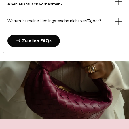
einen Austausch vornehmen?
Warum ist meine Lieblingstasche nicht verfügbar?
Zu allen FAQs