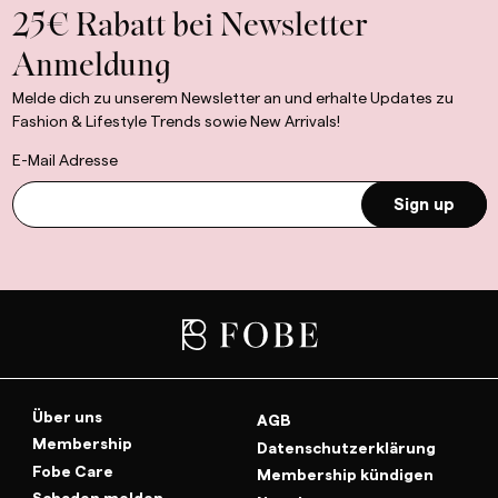
25€ Rabatt bei Newsletter
Anmeldung
Melde dich zu unserem Newsletter an und erhalte Updates zu
Fashion & Lifestyle Trends sowie New Arrivals!
E-Mail Adresse
Sign up
Über uns
AGB
Membership
Datenschutzerklärung
Fobe Care
Membership kündigen