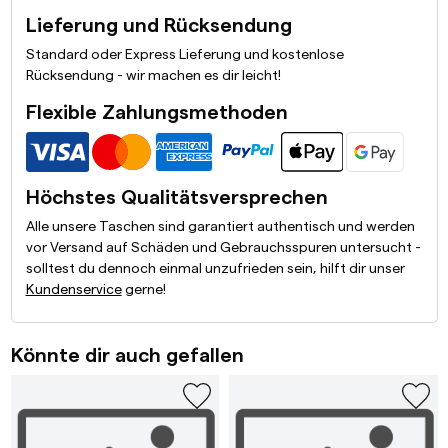
Lieferung und Rücksendung
Standard oder Express Lieferung und kostenlose
Rücksendung - wir machen es dir leicht!
Flexible Zahlungsmethoden
Höchstes Qualitätsversprechen
Alle unsere Taschen sind garantiert authentisch und werden
vor Versand auf Schäden und Gebrauchsspuren untersucht -
solltest du dennoch einmal unzufrieden sein, hilft dir unser
Kundenservice
gerne!
Könnte dir auch gefallen