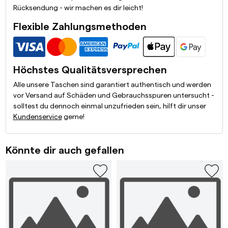
Rücksendung - wir machen es dir leicht!
Flexible Zahlungsmethoden
Höchstes Qualitätsversprechen
Alle unsere Taschen sind garantiert authentisch und werden
vor Versand auf Schäden und Gebrauchsspuren untersucht -
solltest du dennoch einmal unzufrieden sein, hilft dir unser
Kundenservice
gerne!
Könnte dir auch gefallen