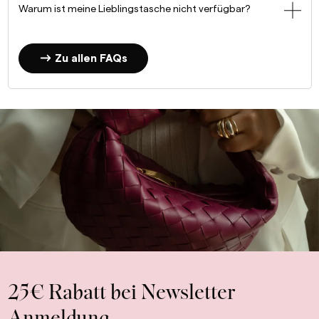
Warum ist meine Lieblingstasche nicht verfügbar?
Zu allen FAQs
25€ Rabatt bei Newsletter