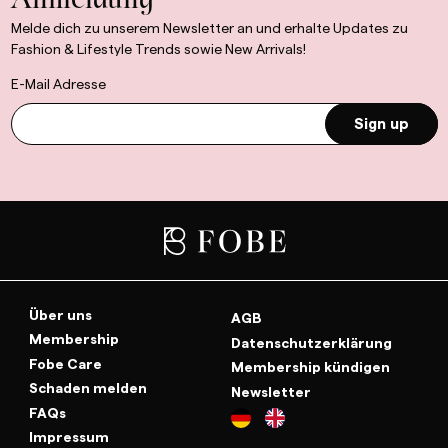
Anmeldung
Melde dich zu unserem Newsletter an und erhalte Updates zu
Fashion & Lifestyle Trends sowie New Arrivals!
E-Mail Adresse
Sign up
Über uns
AGB
Membership
Datenschutzerklärung
Fobe Care
Membership kündigen
Schaden melden
Newsletter
FAQs
Impressum