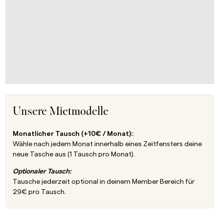
Unsere Mietmodelle
Monatlicher Tausch (+10€ / Monat):
:
Wähle nach jedem Monat innerhalb eines Zeitfensters deine
neue Tasche aus (1 Tausch pro Monat).
Optionaler Tausch:
Tausche jederzeit optional in deinem Member Bereich für
29€ pro Tausch.