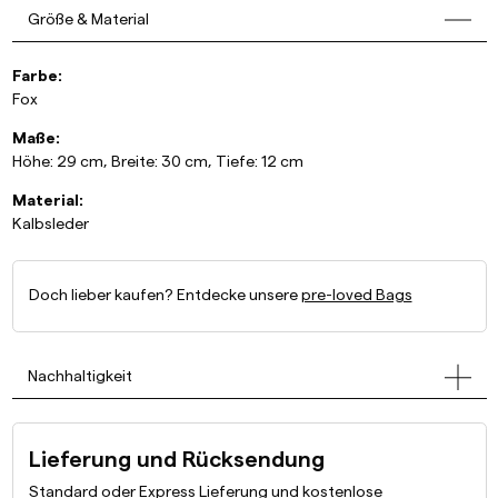
Größe & Material
Farbe:
Fox
Maße:
Höhe: 29 cm, Breite: 30 cm, Tiefe: 12 cm
Material:
Kalbsleder
Doch lieber kaufen? Entdecke unsere
pre-loved Bags
Nachhaltigkeit
Lieferung und Rücksendung
Standard oder Express Lieferung und kostenlose