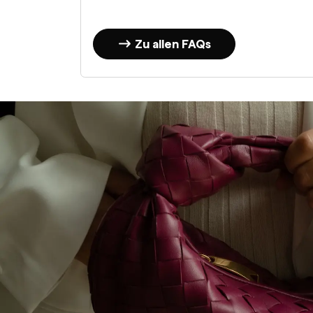
Zu allen FAQs