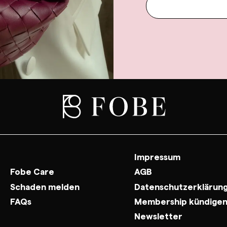
Impressum
Fobe Care
AGB
Schaden melden
Datenschutzerklärun
FAQs
Membership kündige
Newsletter