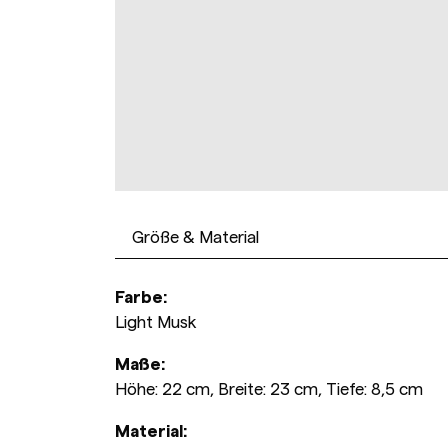
Größe & Material
Farbe:
Light Musk
Maße:
Höhe: 22 cm, Breite: 23 cm, Tiefe: 8,5 cm
Material: