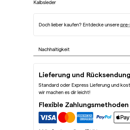
Kalbsleder
Doch lieber kaufen? Entdecke unsere
pre-
Nachhaltigkeit
Lieferung und Rücksendun
Standard oder Express Lieferung und kos
wir machen es dir leicht!
Flexible Zahlungsmethoden