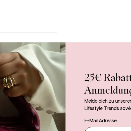
25€ Rabatt
Anmeldun
Melde dich zu unsere
Lifestyle Trends sowi
E-Mail Adresse