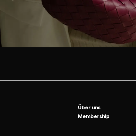
Über uns
Membership