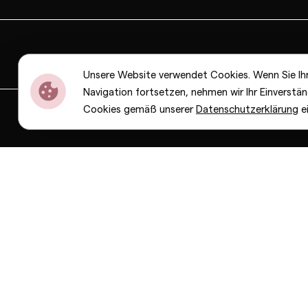
Unsere Website verwendet Cookies. Wenn Sie Ih
Navigation fortsetzen, nehmen wir Ihr Einverstän
Cookies gemäß unserer
Datenschutzerklärung
e
Dior
Bottega Veneta
Celine