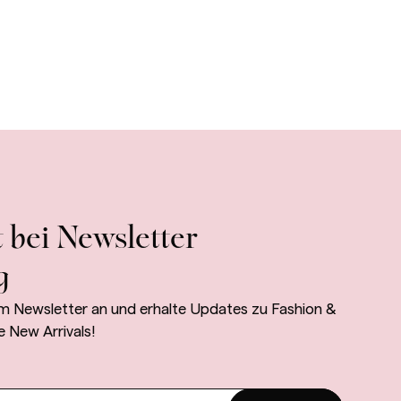
 bei Newsletter
g
m Newsletter an und erhalte Updates zu Fashion &
e New Arrivals!