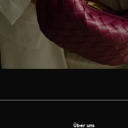
Über uns