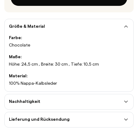
Größe & Material
Farbe:
Chocolate
Maße:
Höhe: 24,5 cm , Breite: 30 cm , Tiefe: 10,5 cm
Material:
100% Nappa-Kalbsleder
Nachhaltigkeit
Lieferung und Rücksendung