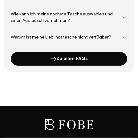
Wie kann ich meine nächste Tasche auswählen und
einen Austausch vornehmen?
Warum ist meine Lieblingstasche nicht verfügbar?
Zu allen FAQs