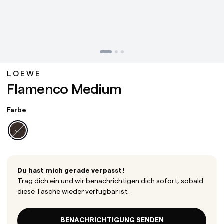
LOEWE
Flamenco Medium
Farbe
Du hast mich gerade verpasst!
Trag dich ein und wir benachrichtigen dich sofort, sobald
diese Tasche wieder verfügbar ist.
BENACHRICHTIGUNG SENDEN