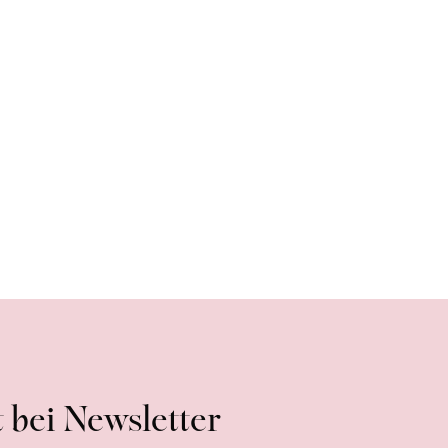
 bei Newsletter