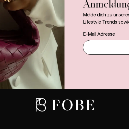
Anmeldun
Melde dich zu unsere
Lifestyle Trends sowi
E-Mail Adresse