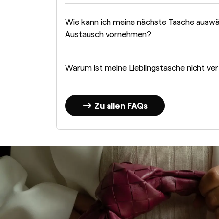
Wie kann ich meine nächste Tasche auswä
Austausch vornehmen?
Warum ist meine Lieblingstasche nicht ve
Zu allen FAQs