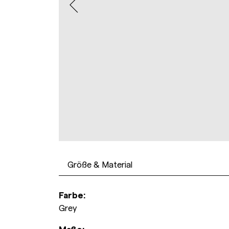
Größe & Material
Farbe:
Grey