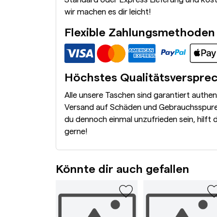
wir machen es dir leicht!
Flexible Zahlungsmethoden
Höchstes Qualitätsverspre
Alle unsere Taschen sind garantiert authe
Versand auf Schäden und Gebrauchsspuren
du dennoch einmal unzufrieden sein, hilft 
gerne!
Könnte dir auch gefallen