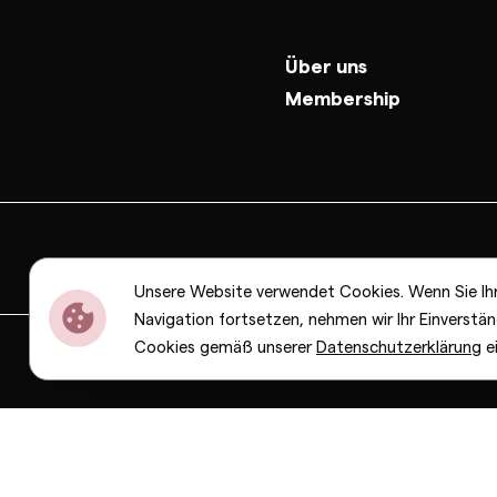
Über uns
Membership
Unsere Website verwendet Cookies. Wenn Sie Ih
Navigation fortsetzen, nehmen wir Ihr Einverstän
Cookies gemäß unserer
Datenschutzerklärung
e
Dior
Bottega Veneta
Celine