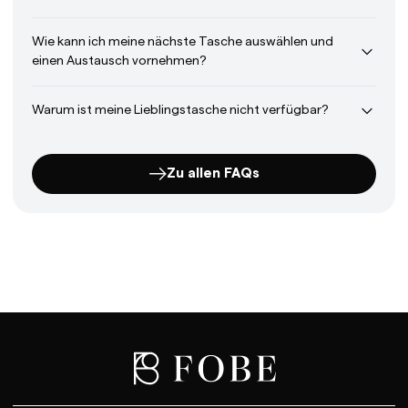
Wie kann ich meine nächste Tasche auswählen und
einen Austausch vornehmen?
Warum ist meine Lieblingstasche nicht verfügbar?
Zu allen FAQs