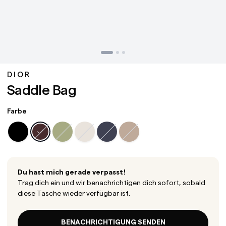
DIOR
Saddle Bag
Farbe
Du hast mich gerade verpasst!
Trag dich ein und wir benachrichtigen dich sofort, sobald
diese Tasche wieder verfügbar ist.
BENACHRICHTIGUNG SENDEN