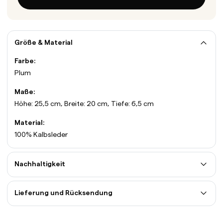
Größe & Material
Farbe:
Plum
Maße:
Höhe: 25,5 cm, Breite: 20 cm, Tiefe: 6,5 cm
Material:
100% Kalbsleder
Nachhaltigkeit
Lieferung und Rücksendung