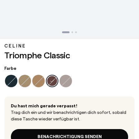
CELINE
Triomphe Classic
Farbe
Du hast mich gerade verpasst!
Trag dich ein und wir benachrichtigen dich sofort, sobald
diese Tasche wieder verfügbar ist.
BENACHRICHTIGUNG SENDEN