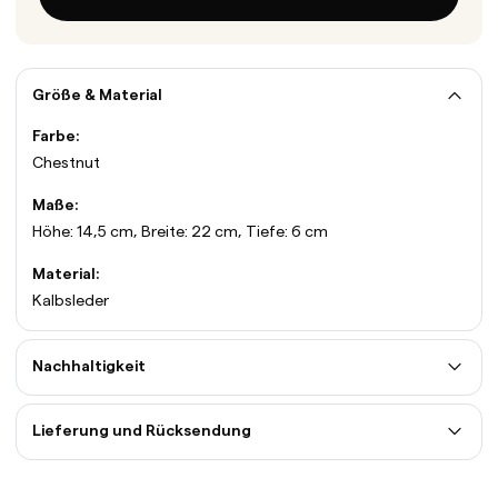
Größe & Material
Farbe:
Chestnut
Maße:
Höhe: 14,5 cm, Breite: 22 cm, Tiefe: 6 cm
Material:
Kalbsleder
Nachhaltigkeit
Lieferung und Rücksendung