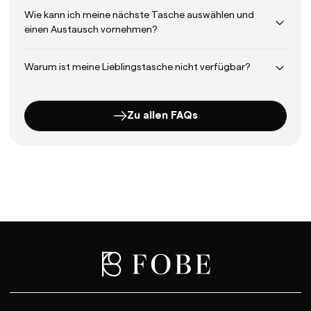
Wie kann ich meine nächste Tasche auswählen und
einen Austausch vornehmen?
Warum ist meine Lieblingstasche nicht verfügbar?
Zu allen FAQs