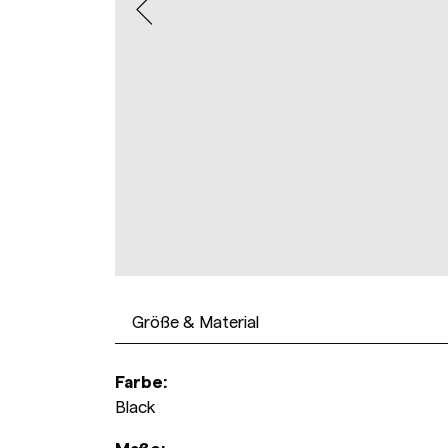
Größe & Material
Farbe:
Black