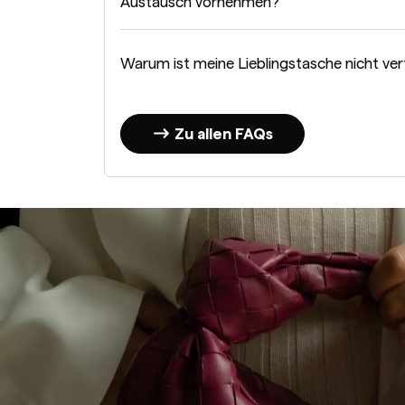
Austausch vornehmen?
Warum ist meine Lieblingstasche nicht ve
Zu allen FAQs