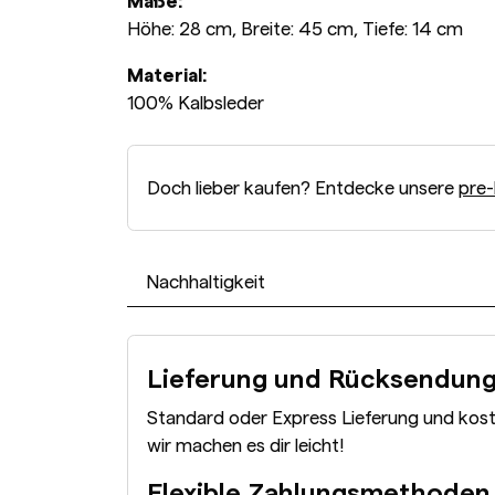
Maße:
Höhe: 28 cm, Breite: 45 cm, Tiefe: 14 cm
Material:
100% Kalbsleder
Doch lieber kaufen? Entdecke unsere
pre-
Nachhaltigkeit
Lieferung und Rücksendun
Standard oder Express Lieferung und kos
wir machen es dir leicht!
Flexible Zahlungsmethoden