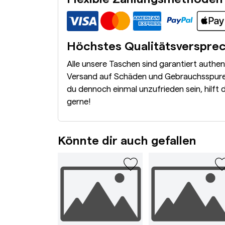
Höchstes Qualitätsverspre
Alle unsere Taschen sind garantiert authe
Versand auf Schäden und Gebrauchsspuren
du dennoch einmal unzufrieden sein, hilft 
gerne!
Könnte dir auch gefallen