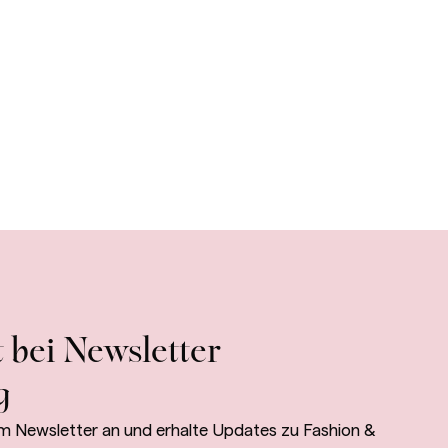
 bei Newsletter
g
m Newsletter an und erhalte Updates zu Fashion &