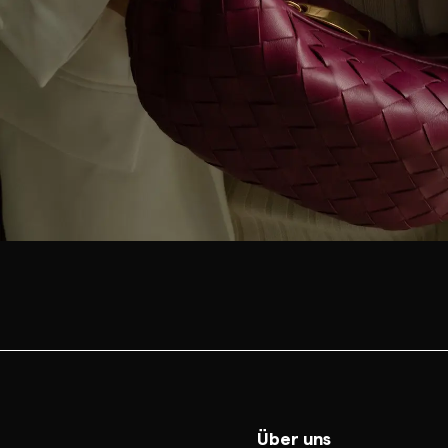
Über uns