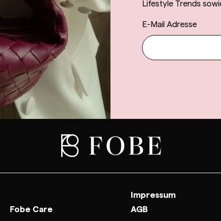
Lifestyle Trends sowi
E-Mail Adresse
Impressum
Fobe Care
AGB