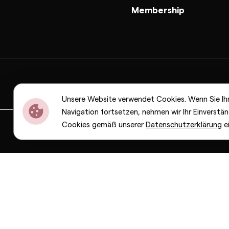
Membership
Unsere Website verwendet Cookies. Wenn Sie Ih
Navigation fortsetzen, nehmen wir Ihr Einverstän
Cookies gemäß unserer
Datenschutzerklärung
e
Dior
Bottega Veneta
Celine