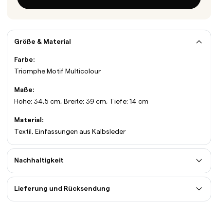
Größe & Material
Farbe:
Triomphe Motif Multicolour
Maße:
Höhe: 34,5 cm, Breite: 39 cm, Tiefe: 14 cm
Material:
Textil, Einfassungen aus Kalbsleder
Nachhaltigkeit
Lieferung und Rücksendung