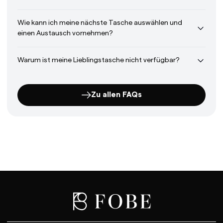
Wie kann ich meine nächste Tasche auswählen und
einen Austausch vornehmen?
Warum ist meine Lieblingstasche nicht verfügbar?
Zu allen FAQs