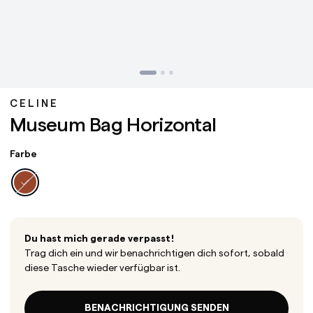
CELINE
Museum Bag Horizontal
Farbe
Du hast mich gerade verpasst!
Trag dich ein und wir benachrichtigen dich sofort, sobald
diese Tasche wieder verfügbar ist.
BENACHRICHTIGUNG SENDEN