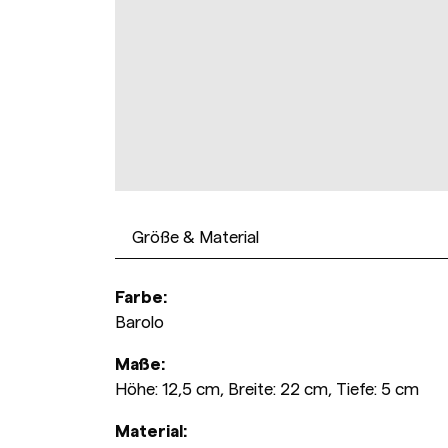
Größe & Material
Farbe:
Barolo
Maße:
Höhe: 12,5 cm, Breite: 22 cm, Tiefe: 5 cm
Material: