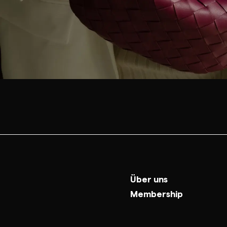
Über uns
Membership