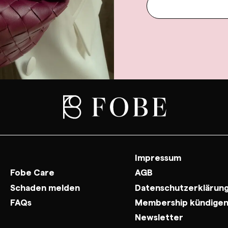
Impressum
Fobe Care
AGB
Schaden melden
Datenschutzerklärun
FAQs
Membership kündige
Newsletter