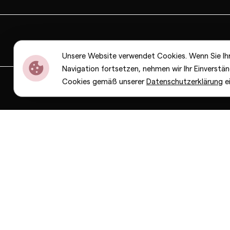
Unsere Website verwendet Cookies. Wenn Sie Ih
Navigation fortsetzen, nehmen wir Ihr Einverstän
Cookies gemäß unserer
Datenschutzerklärung
e
Dior
Bottega Veneta
Celine