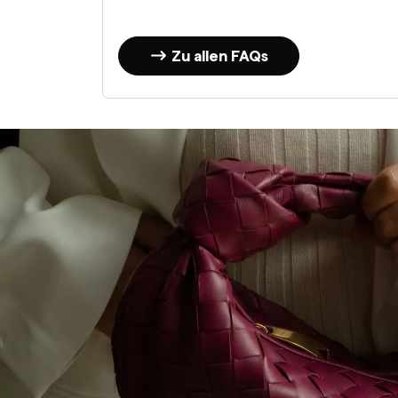
Zu allen FAQs