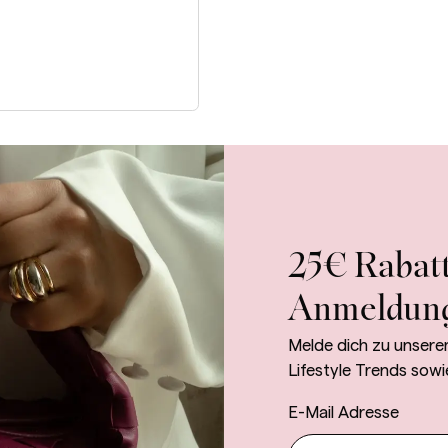
25€ Rabatt
Anmeldun
Melde dich zu unsere
Lifestyle Trends sowi
E-Mail Adresse