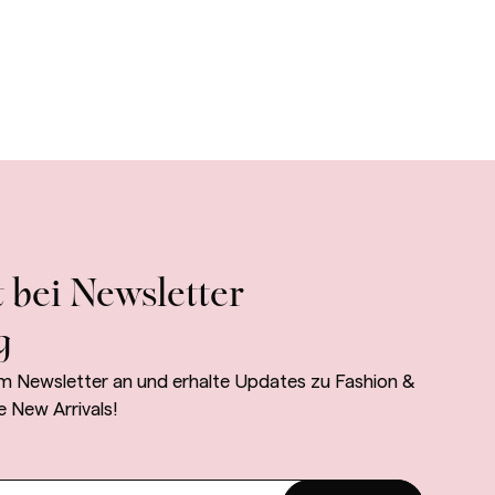
 bei Newsletter
g
m Newsletter an und erhalte Updates zu Fashion &
e New Arrivals!