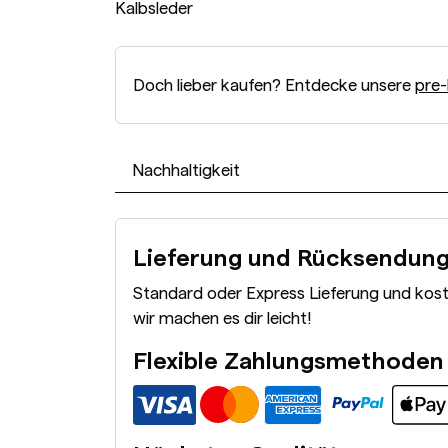
Kalbsleder
Doch lieber kaufen? Entdecke unsere
pre-
Nachhaltigkeit
Lieferung und Rücksendun
Standard oder Express Lieferung und kos
wir machen es dir leicht!
Flexible Zahlungsmethoden