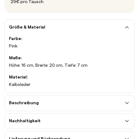
29€ pro Tausch.
Größe & Material
Farbe:
Pink
Maße:
Höhe: 16 cm, Breite: 20 cm, Tiefe: 7 cm
Material:
Kalbsleder
Beschreibung
Nachhaltigkeit
Lieferung und Rücksendung