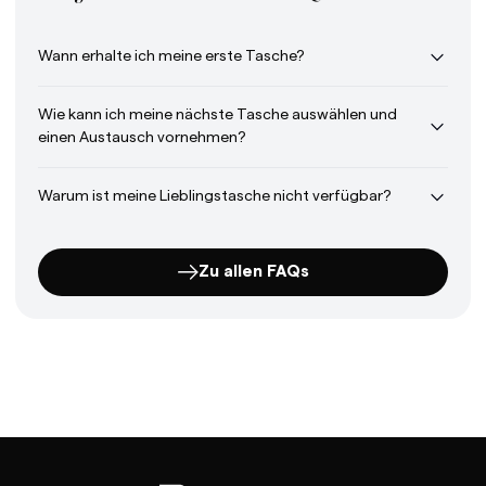
Wann erhalte ich meine erste Tasche?
Wie kann ich meine nächste Tasche auswählen und
einen Austausch vornehmen?
Warum ist meine Lieblingstasche nicht verfügbar?
Zu allen FAQs