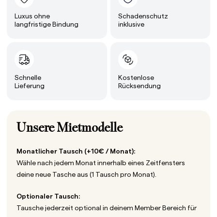
Luxus ohne
Schadenschutz
langfristige Bindung
inklusive
Schnelle
Kostenlose
Lieferung
Rücksendung
Unsere Mietmodelle
Monatlicher Tausch (+10€ / Monat):
Wähle nach jedem Monat innerhalb eines Zeitfensters
deine neue Tasche aus (1 Tausch pro Monat).
Optionaler Tausch:
Tausche jederzeit optional in deinem Member Bereich für