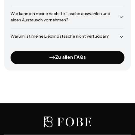
Wie kann ich meine nächste Tasche auswählen und
einen Austausch vornehmen?
Warum ist meine Lieblingstasche nicht verfügbar?
Zu allen FAQs