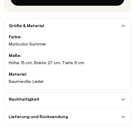
Größe & Material
Farbe:
Multicolor Summer
Maße:
Höhe: 15 cm, Breite: 27 cm, Tiefe: 6 cm
Material:
Baumwolle, Leder
Nachhaltigkeit
Lieferung und Rücksendung