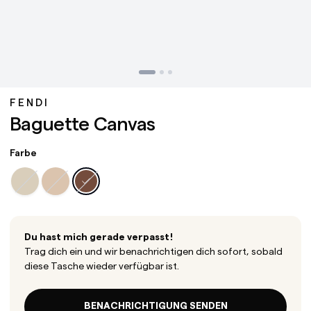
FENDI
Baguette Canvas
Farbe
Du hast mich gerade verpasst!
Trag dich ein und wir benachrichtigen dich sofort, sobald
diese Tasche wieder verfügbar ist.
BENACHRICHTIGUNG SENDEN