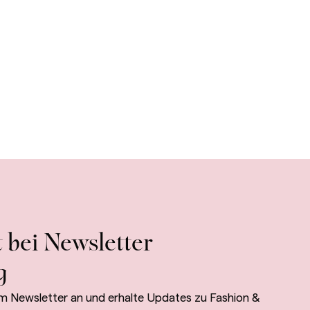
 bei Newsletter
g
m Newsletter an und erhalte Updates zu Fashion &