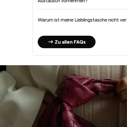
Austausch vornehmen?
Warum ist meine Lieblingstasche nicht ve
Zu allen FAQs