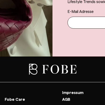
Lifestyle Trends sowi
E-Mail Adresse
Impressum
Fobe Care
AGB