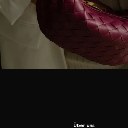
Über uns