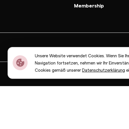
Membership
Unsere Website verwendet Cookies. Wenn Sie Ih
Navigation fortsetzen, nehmen wir Ihr Einverstän
Cookies gemäß unserer
Datenschutzerklärung
e
Dior
Bottega Veneta
Celine