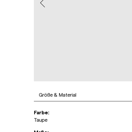
Größe & Material
Farbe:
Taupe