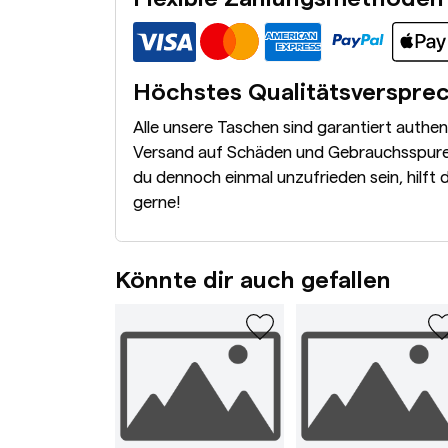
Höchstes Qualitätsverspre
Alle unsere Taschen sind garantiert authe
Versand auf Schäden und Gebrauchsspuren
du dennoch einmal unzufrieden sein, hilft 
gerne!
Könnte dir auch gefallen