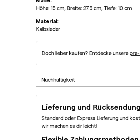
Maße:
Höhe: 15 cm, Breite: 27.5 cm, Tiefe: 10 cm
Material:
Kalbsleder
Doch lieber kaufen? Entdecke unsere
pre-
Nachhaltigkeit
Lieferung und Rücksendun
Standard oder Express Lieferung und kos
wir machen es dir leicht!
Flexible Zahlungsmethoden