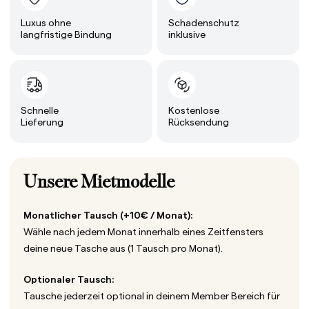
Luxus ohne
Schadenschutz
langfristige Bindung
inklusive
Schnelle
Kostenlose
Lieferung
Rücksendung
Unsere Mietmodelle
Monatlicher Tausch (+10€ / Monat):
Wähle nach jedem Monat innerhalb eines Zeitfensters
deine neue Tasche aus (1 Tausch pro Monat).
Optionaler Tausch:
Tausche jederzeit optional in deinem Member Bereich für