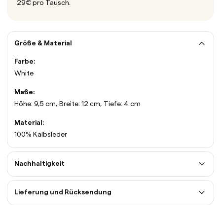
29€ pro Tausch.
Größe & Material
Farbe:
White
Maße:
Höhe: 9,5 cm, Breite: 12 cm, Tiefe: 4 cm
Material:
100% Kalbsleder
Nachhaltigkeit
Lieferung und Rücksendung