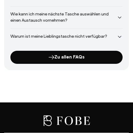
Wie kann ich meine nächste Tasche auswählen und
einen Austausch vornehmen?
Warum ist meine Lieblingstasche nicht verfügbar?
Zu allen FAQs