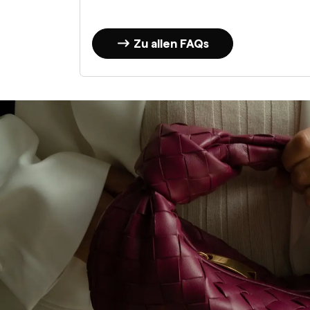
Zu allen FAQs