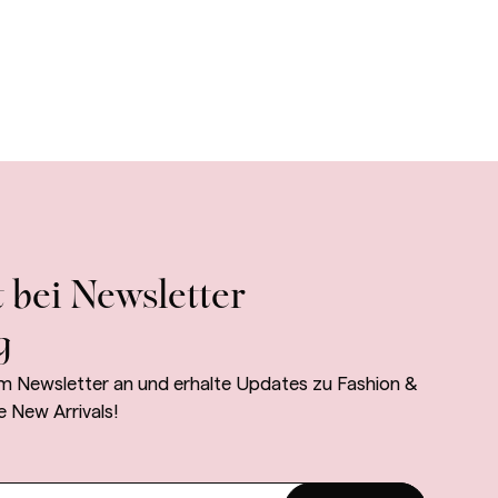
 bei Newsletter
g
m Newsletter an und erhalte Updates zu Fashion &
e New Arrivals!