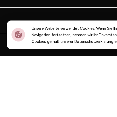
Unsere Website verwendet Cookies. Wenn Sie Ih
Navigation fortsetzen, nehmen wir Ihr Einverstän
Cookies gemäß unserer
Datenschutzerklärung
e
Dior
Bottega Veneta
Celine