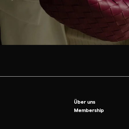
Über uns
Membership