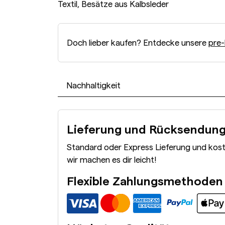
Textil, Besätze aus Kalbsleder
Doch lieber kaufen? Entdecke unsere
pre-
Nachhaltigkeit
Lieferung und Rücksendun
Standard oder Express Lieferung und kos
wir machen es dir leicht!
Flexible Zahlungsmethoden