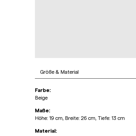
Größe & Material
Farbe:
Beige
Maße:
Höhe: 19 cm, Breite: 26 cm, Tiefe: 13 cm
Material: