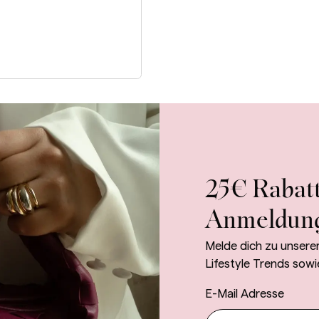
25€ Rabatt
Anmeldun
Melde dich zu unsere
Lifestyle Trends sowi
E-Mail Adresse