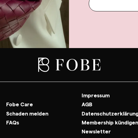
Impressum
Fobe Care
AGB
Schaden melden
Datenschutzerklärun
FAQs
Membership kündige
Newsletter