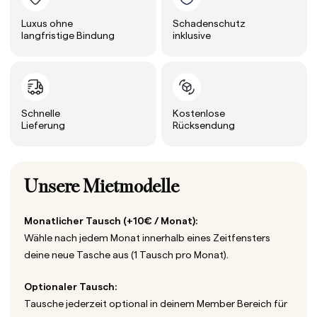
Luxus ohne
Schadenschutz
langfristige Bindung
inklusive
Schnelle
Kostenlose
Lieferung
Rücksendung
Unsere Mietmodelle
Monatlicher Tausch (+10€ / Monat):
Wähle nach jedem Monat innerhalb eines Zeitfensters
deine neue Tasche aus (1 Tausch pro Monat).
Optionaler Tausch:
Tausche jederzeit optional in deinem Member Bereich für