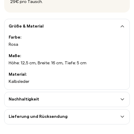
29€ pro Tausch.
Größe & Material
Farbe:
Rosa
Maße:
Höhe: 12,5 cm, Breite: 16 cm, Tiefe: 5 cm
Material:
Kalbsleder
Nachhaltigkeit
Lieferung und Rücksendung