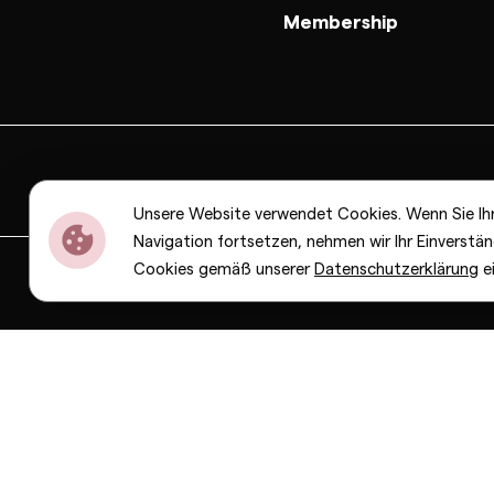
Membership
Unsere Website verwendet Cookies. Wenn Sie Ih
Navigation fortsetzen, nehmen wir Ihr Einverstän
Cookies gemäß unserer
Datenschutzerklärung
e
Dior
Bottega Veneta
Celine