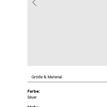
Größe & Material
Farbe:
Silver