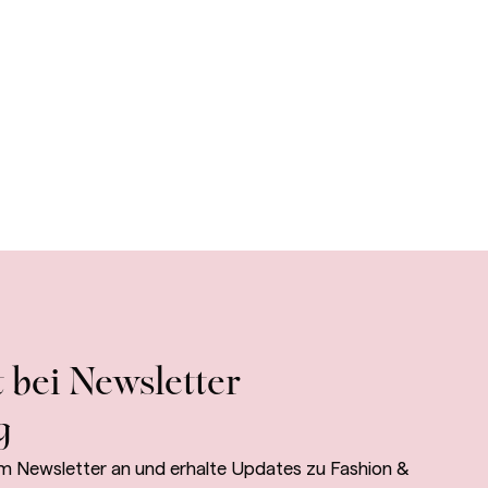
 bei Newsletter
g
m Newsletter an und erhalte Updates zu Fashion &