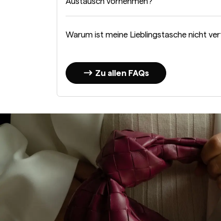
Austausch vornehmen?
Warum ist meine Lieblingstasche nicht ve
Zu allen FAQs