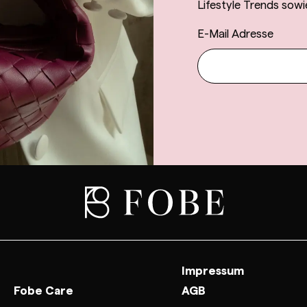
Lifestyle Trends sowi
E-Mail Adresse
Impressum
Fobe Care
AGB