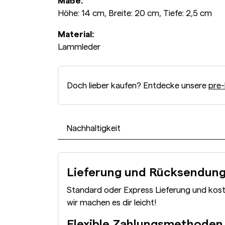
Maße:
Höhe: 14 cm, Breite: 20 cm, Tiefe: 2,5 cm
Material:
Lammleder
Doch lieber kaufen? Entdecke unsere
pre-
Nachhaltigkeit
Lieferung und Rücksendun
Standard oder Express Lieferung und kos
wir machen es dir leicht!
Flexible Zahlungsmethoden