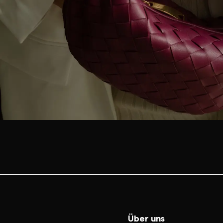
Über uns