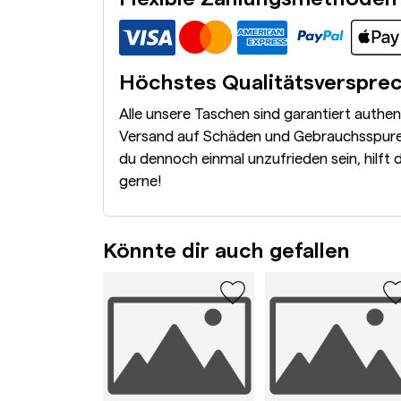
Höchstes Qualitätsverspre
Alle unsere Taschen sind garantiert authe
Versand auf Schäden und Gebrauchsspuren
du dennoch einmal unzufrieden sein, hilft 
gerne!
Könnte dir auch gefallen