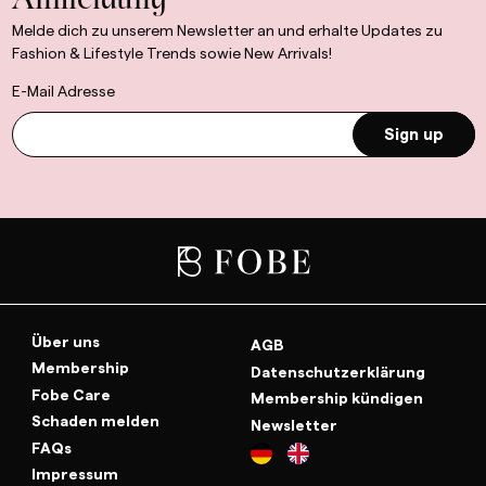
Anmeldung
Melde dich zu unserem Newsletter an und erhalte Updates zu
Fashion & Lifestyle Trends sowie New Arrivals!
E-Mail Adresse
Sign up
Über uns
AGB
Membership
Datenschutzerklärung
Fobe Care
Membership kündigen
Schaden melden
Newsletter
FAQs
Impressum