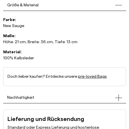
Größe & Material
Farbe:
New Sauge
Maße:
Höhe: 21 cm, Breite: 36 cm, Tiefe: 13 cm
Material:
100% Kalbsleder
Doch lieber kaufen? Entdecke unsere
pre-loved Bags
Nachhaltigkeit
Lieferung und Rücksendung
Standard oder Express Lieferung und kostenlose