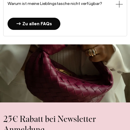
Warum ist meine Lieblingstasche nicht verfügbar?
Zu allen FAQs
25€ Rabatt bei Newsletter