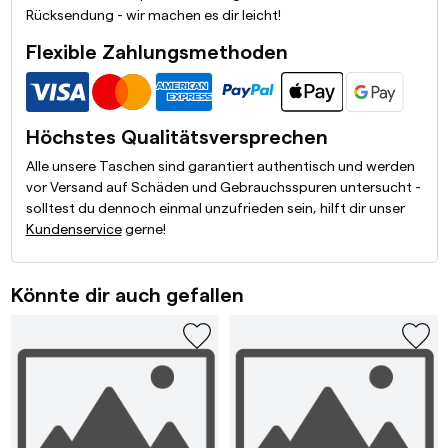
Rücksendung - wir machen es dir leicht!
Flexible Zahlungsmethoden
Höchstes Qualitätsversprechen
Alle unsere Taschen sind garantiert authentisch und werden
vor Versand auf Schäden und Gebrauchsspuren untersucht -
solltest du dennoch einmal unzufrieden sein, hilft dir unser
Kundenservice
gerne!
Könnte dir auch gefallen