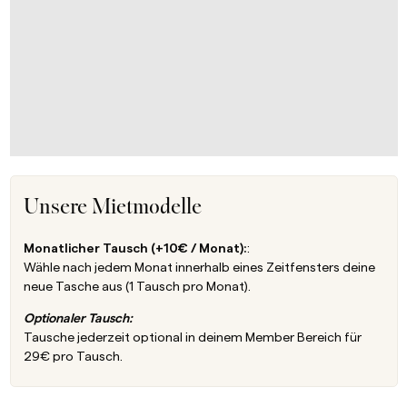
Unsere Mietmodelle
Monatlicher Tausch (+10€ / Monat):
:
Wähle nach jedem Monat innerhalb eines Zeitfensters deine
neue Tasche aus (1 Tausch pro Monat).
Optionaler Tausch:
Tausche jederzeit optional in deinem Member Bereich für
29€ pro Tausch.