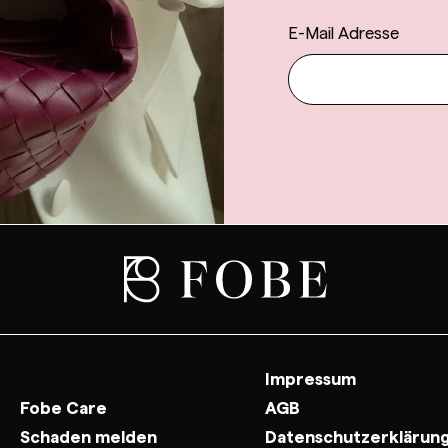
E-Mail Adresse
Impressum
Fobe Care
AGB
Schaden melden
Datenschutzerklärun