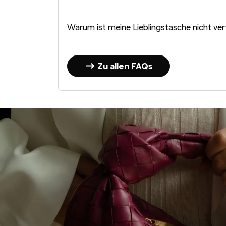
Warum ist meine Lieblingstasche nicht ve
Zu allen FAQs