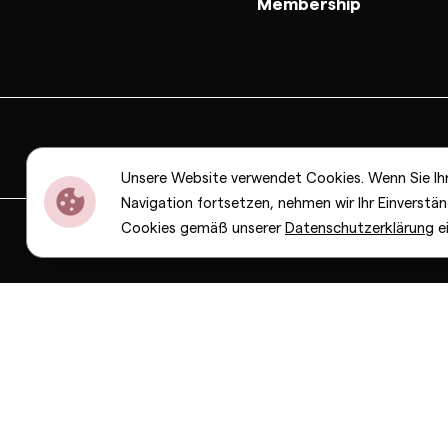
Membership
Unsere Website verwendet Cookies. Wenn Sie Ih
Navigation fortsetzen, nehmen wir Ihr Einverstän
Cookies gemäß unserer
Datenschutzerklärung
e
Dior
Bottega Veneta
Celine