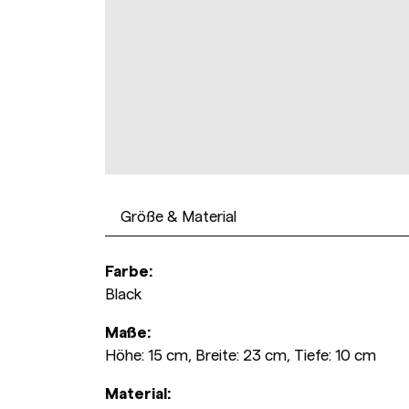
Größe & Material
Farbe:
Black
Maße:
Höhe: 15 cm, Breite: 23 cm, Tiefe: 10 cm
Material: