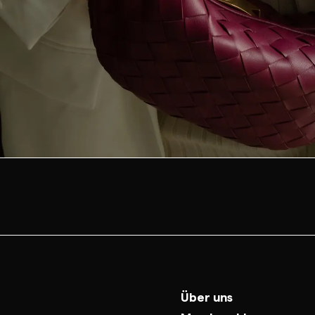
Über uns