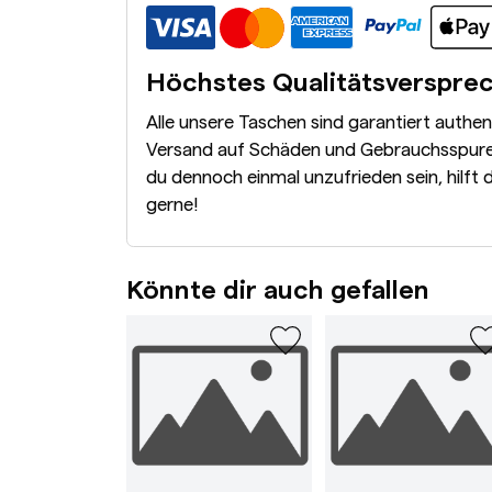
Höchstes Qualitätsverspre
Alle unsere Taschen sind garantiert authe
Versand auf Schäden und Gebrauchsspuren
du dennoch einmal unzufrieden sein, hilft 
gerne!
Könnte dir auch gefallen