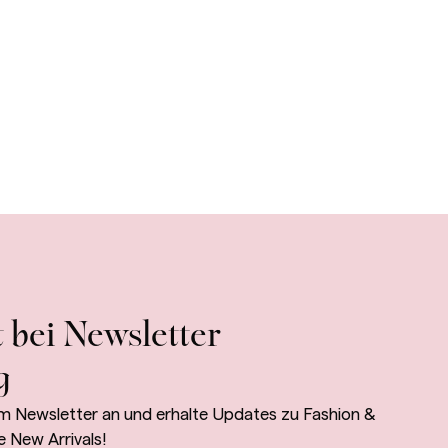
 bei Newsletter
g
m Newsletter an und erhalte Updates zu Fashion &
e New Arrivals!