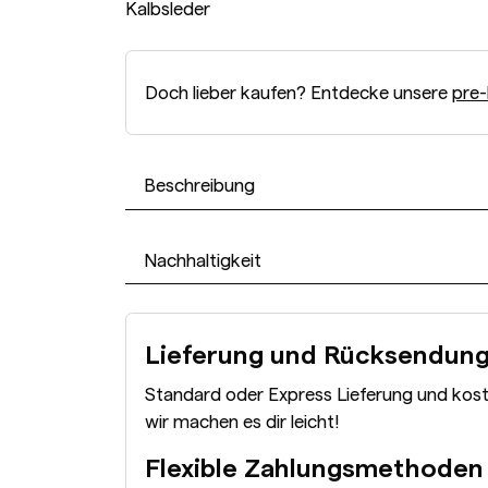
Kalbsleder
Doch lieber kaufen? Entdecke unsere
pre-
Beschreibung
Nachhaltigkeit
Lieferung und Rücksendun
Standard oder Express Lieferung und kos
wir machen es dir leicht!
Flexible Zahlungsmethoden