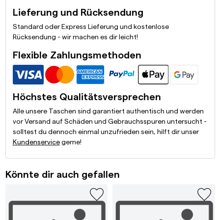
Lieferung und Rücksendung
Standard oder Express Lieferung und kostenlose
Rücksendung - wir machen es dir leicht!
Flexible Zahlungsmethoden
Höchstes Qualitätsversprechen
Alle unsere Taschen sind garantiert authentisch und werden
vor Versand auf Schäden und Gebrauchsspuren untersucht -
solltest du dennoch einmal unzufrieden sein, hilft dir unser
Kundenservice
gerne!
Könnte dir auch gefallen