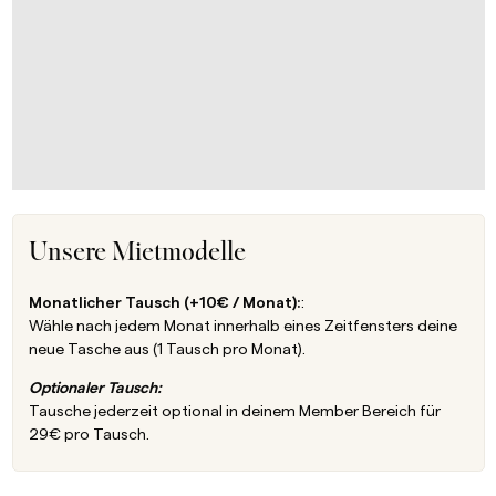
Unsere Mietmodelle
Monatlicher Tausch (+10€ / Monat):
:
Wähle nach jedem Monat innerhalb eines Zeitfensters deine
neue Tasche aus (1 Tausch pro Monat).
Optionaler Tausch:
Tausche jederzeit optional in deinem Member Bereich für
29€ pro Tausch.