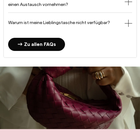
einen Austausch vornehmen?
Warum ist meine Lieblingstasche nicht verfügbar?
Zu allen FAQs