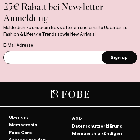
25€ Rabatt bei Newsletter
Anmeldung
Melde dich zu unserem Newsletter an und erhalte Updates zu
Fashion & Lifestyle Trends sowie New Arrivals!
E-Mail Adresse
Sign up
Über uns
AGB
Membership
Datenschutzerklärung
Fobe Care
Membership kündigen