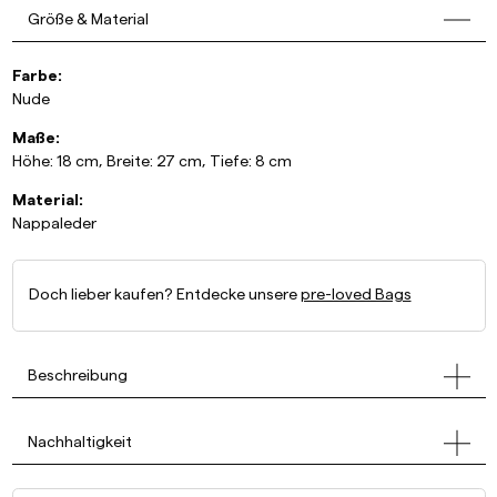
Größe & Material
Farbe:
Nude
Maße:
Höhe: 18 cm, Breite: 27 cm, Tiefe: 8 cm
Material:
Nappaleder
Doch lieber kaufen? Entdecke unsere
pre-loved Bags
Beschreibung
Nachhaltigkeit