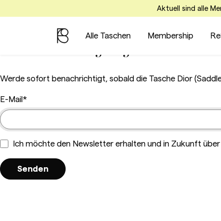
Aktuell sind alle M
Alle Taschen
Membership
Re
Benachrichtigung Senden
Werde sofort benachrichtigt, sobald die Tasche Dior (Saddle
E-Mail
Ich möchte den Newsletter erhalten und in Zukunft über 
Senden