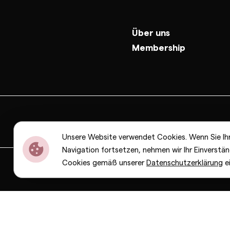
Über uns
Membership
Unsere Website verwendet Cookies. Wenn Sie Ih
Navigation fortsetzen, nehmen wir Ihr Einverstän
Cookies gemäß unserer
Datenschutzerklärung
e
Dior
Bottega Veneta
Celine