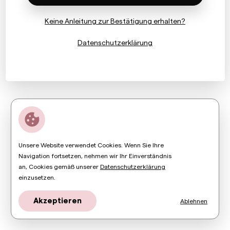
Keine Anleitung zur Bestätigung erhalten?
Datenschutzerklärung
Unsere Website verwendet Cookies. Wenn Sie Ihre
Navigation fortsetzen, nehmen wir Ihr Einverständnis
an, Cookies gemäß unserer
Datenschutzerklärung
einzusetzen.
Akzeptieren
Ablehnen