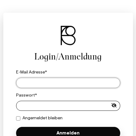
Login/Anmeldung
E-Mail Adresse
Passwort
Angemeldet bleiben
Anmelden